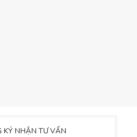
 KÝ NHẬN TƯ VẤN