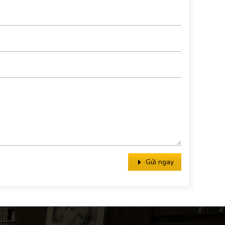
Gửi ngay