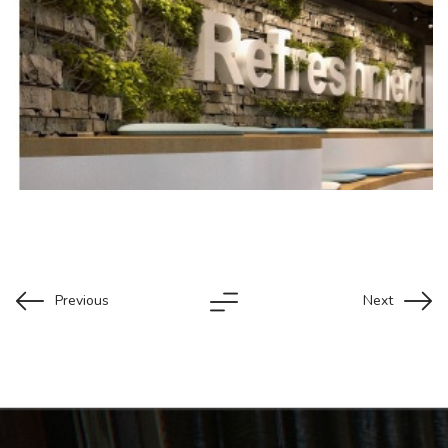
Previous
Next