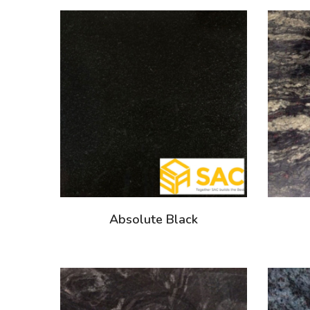
Absolute Black