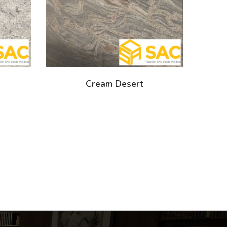
Cream Desert