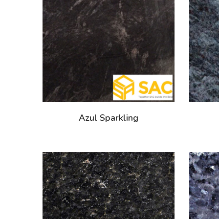
Azul Sparkling