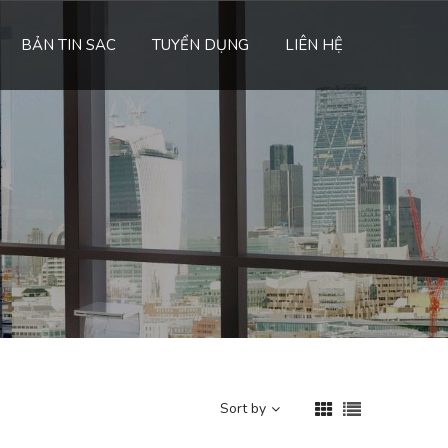
BẢN TIN SAC
TUYỂN DỤNG
LIÊN HỆ
Sort by