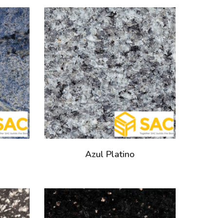
Azul Platino