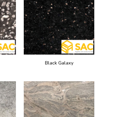
Black Galaxy