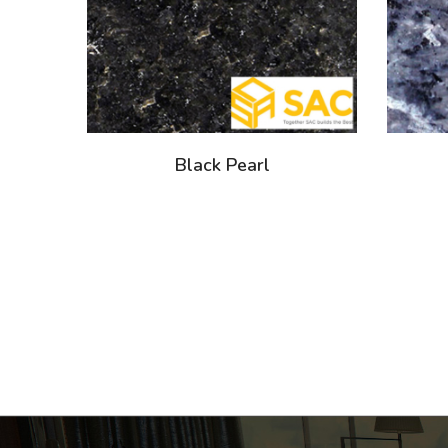
Black Pearl