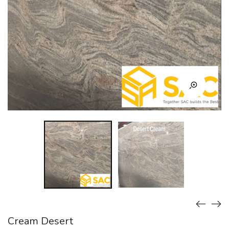
Cream Desert