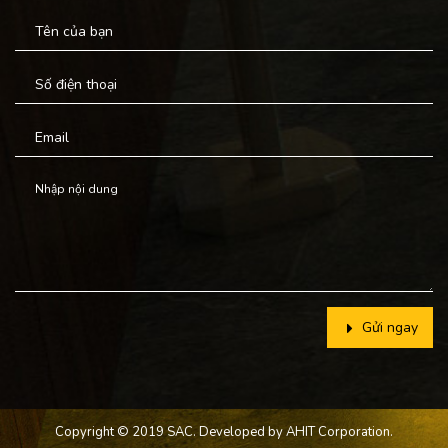
Gửi ngay
Copyright © 2019 SAC. Developed by
AHIT Corporation.