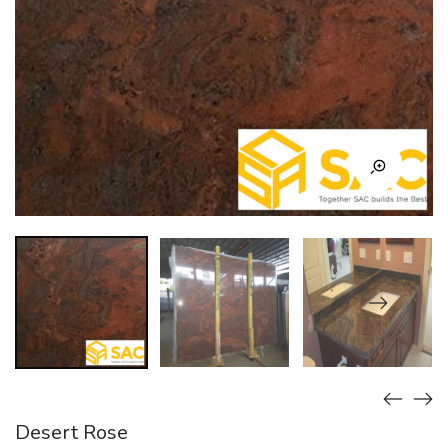
Desert Rose