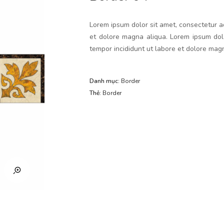
Lorem ipsum dolor sit amet, consectetur ad
et dolore magna aliqua. Lorem ipsum dolo
tempor incididunt ut labore et dolore mag
Danh mục:
Border
Thẻ:
Border