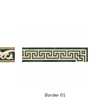
Border 01