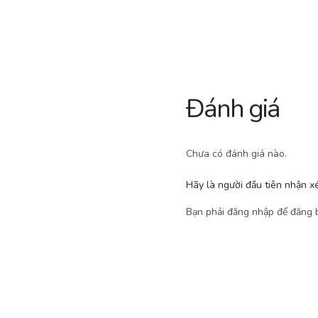
Đánh giá
Chưa có đánh giá nào.
Hãy là người đầu tiên nhận x
Bạn phải
đăng nhập
để đăng b