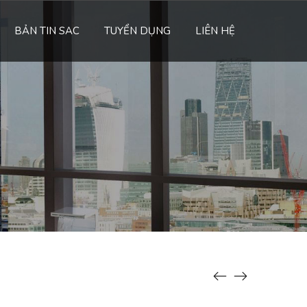
BẢN TIN SAC
TUYỂN DỤNG
LIÊN HỆ