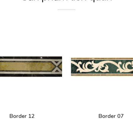
Border 12
Border 07