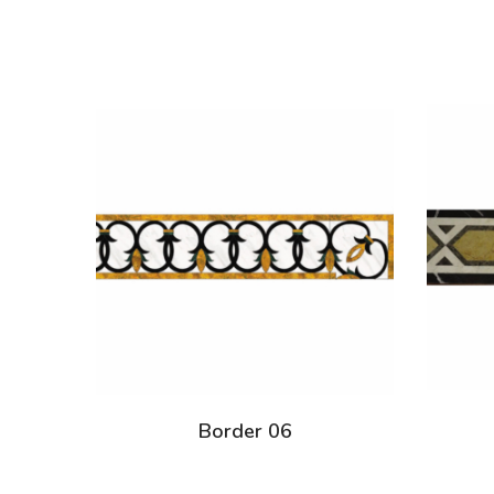
Border 06