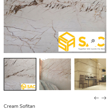
Cream Sofitan