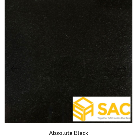
Absolute Black