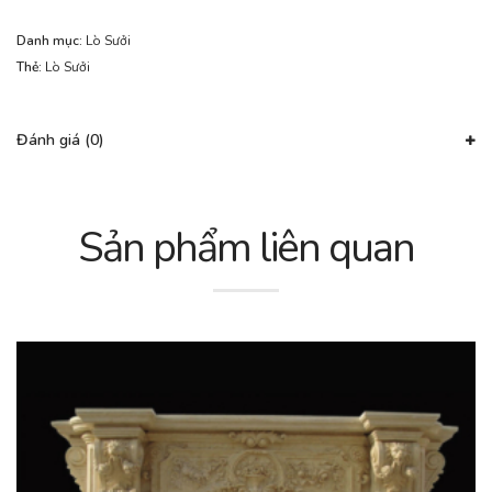
Danh mục:
Lò Sưởi
Thẻ:
Lò Sưởi
Đánh giá (0)
Sản phẩm liên quan