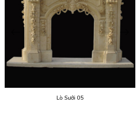
Lò Sưởi 05