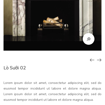
Lò Sưởi 02
Lorem ipsum dolor sit amet, consectetur adipiscing elit, sed do
eiusmod tempor incididunt ut labore et dolore magna aliqua.
Lorem ipsum dolor sit amet, consectetur adipiscing elit, sed do
eiusmod tempor incididunt ut labore et dolore magna aliqua.