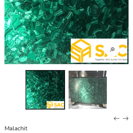
Malachit