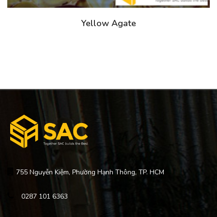
Yellow Agate
755 Nguyễn Kiệm, Phường Hạnh Thông, TP. HCM
0287 101 6363