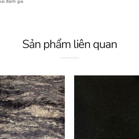
ài đánh giá.
Sản phẩm liên quan