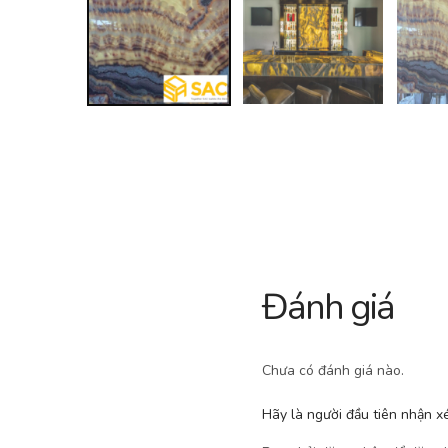
Đánh giá
Chưa có đánh giá nào.
Hãy là người đầu tiên nhận xé