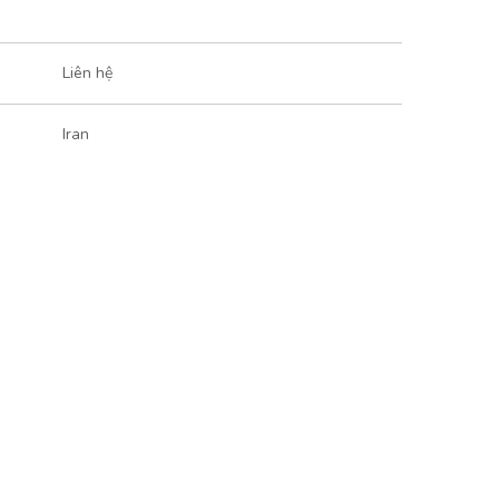
Liên hệ
Iran