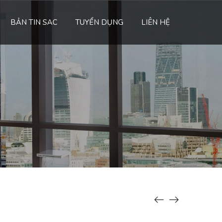
BẢN TIN SAC
TUYỂN DỤNG
LIÊN HỆ