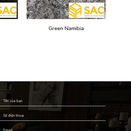
Green Namibia