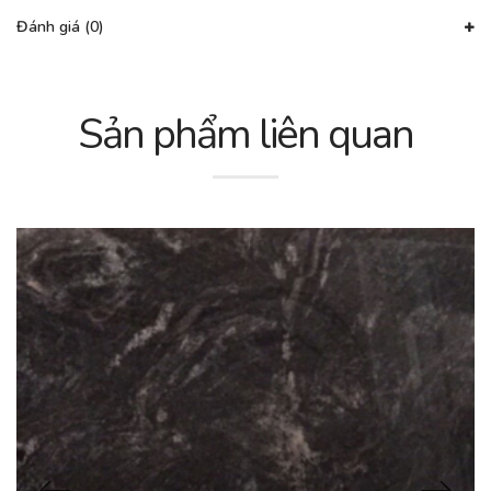
Đánh giá (0)
Sản phẩm liên quan