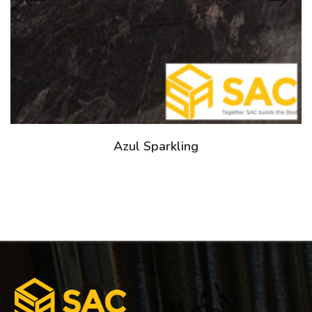
Azul Sparkling