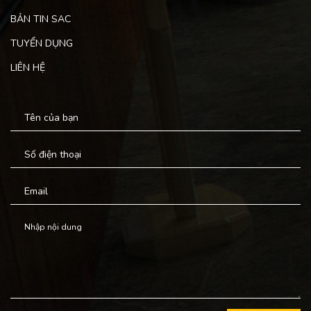
BẢN TIN SAC
TUYỂN DỤNG
LIÊN HỆ