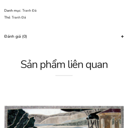
Danh mục:
Tranh Đá
Thẻ:
Tranh Đá
Đánh giá (0)
Sản phẩm liên quan