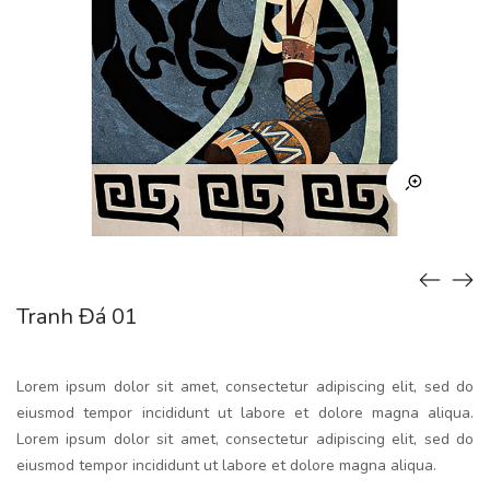
Tranh Đá 01
Lorem ipsum dolor sit amet, consectetur adipiscing elit, sed do
eiusmod tempor incididunt ut labore et dolore magna aliqua.
Lorem ipsum dolor sit amet, consectetur adipiscing elit, sed do
eiusmod tempor incididunt ut labore et dolore magna aliqua.