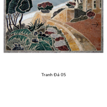
Tranh Đá 05