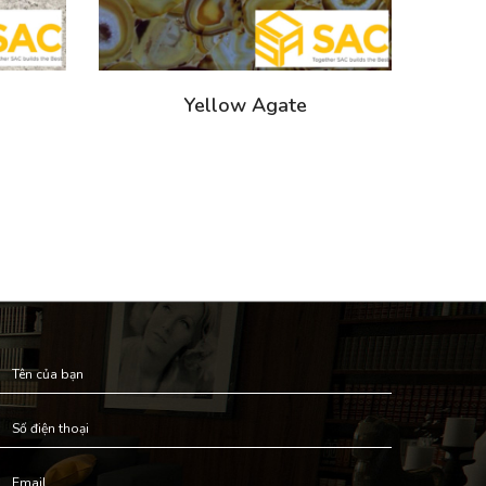
Yellow Agate