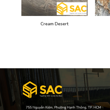
Cream Desert
755 Nguyễn Kiệm, Phường Hạnh Thông, TP. HCM