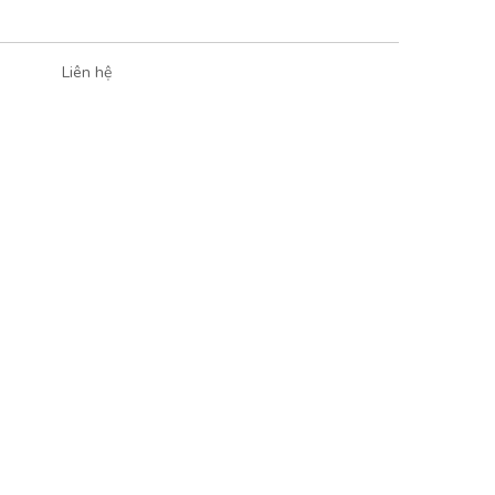
Liên hệ