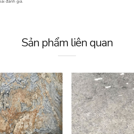
ài đánh giá.
Sản phẩm liên quan