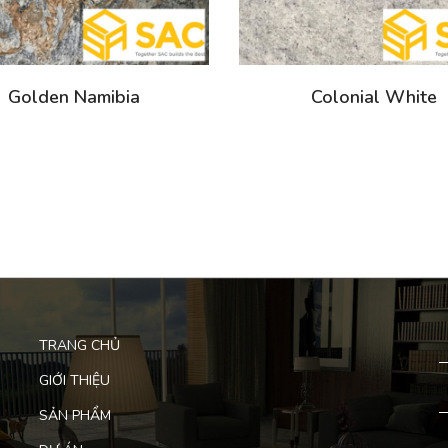
Golden Namibia
Colonial White
TRANG CHỦ
GIỚI THIỆU
SẢN PHẨM