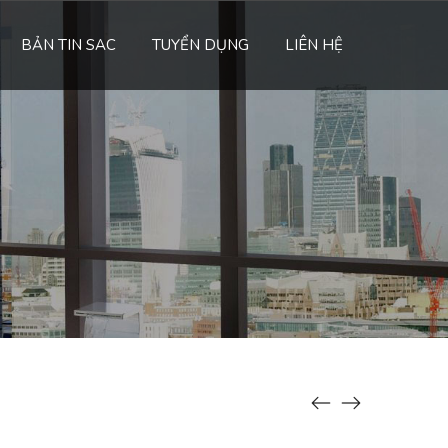
BẢN TIN SAC
TUYỂN DỤNG
LIÊN HỆ