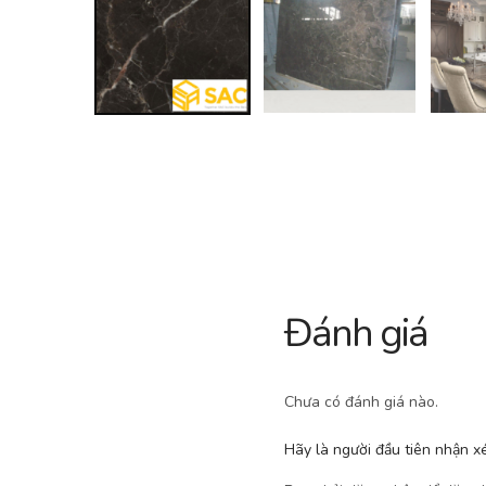
Đánh giá
Chưa có đánh giá nào.
Hãy là người đầu tiên nhận 