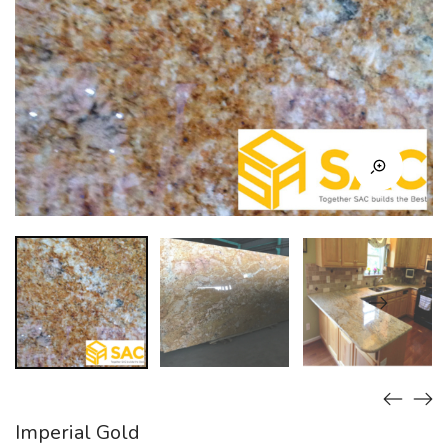
Imperial Gold