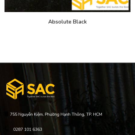
Absolute Black
755 Nguyễn Kiệm, Phường Hạnh Thông, TP. HCM
0287 101 6363