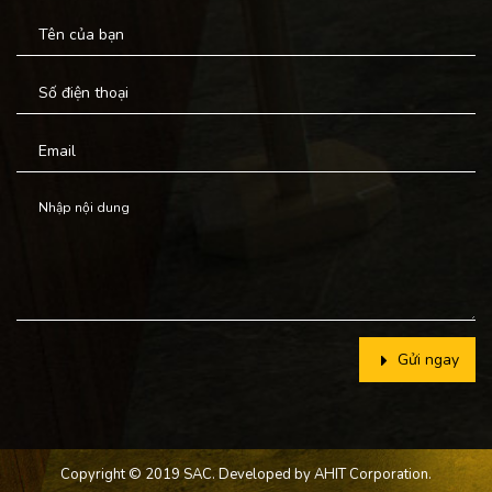
Gửi ngay
Copyright © 2019 SAC. Developed by
AHIT Corporation.