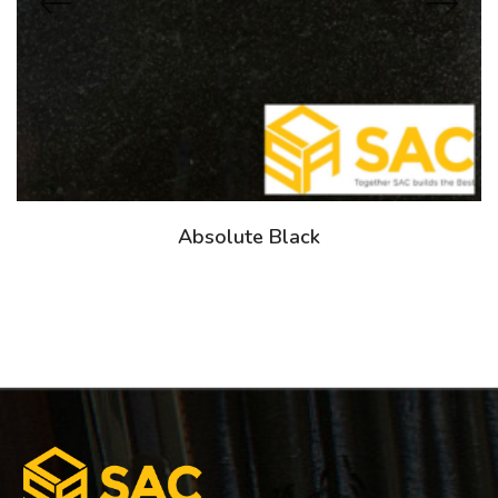
Absolute Black