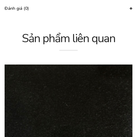
Đánh giá (0)
Sản phẩm liên quan