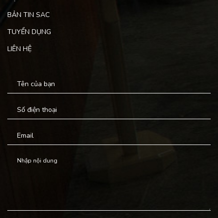
BẢN TIN SAC
TUYỂN DỤNG
LIÊN HỆ