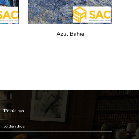
Azul Bahia