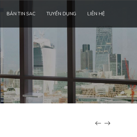
BẢN TIN SAC
TUYỂN DỤNG
LIÊN HỆ