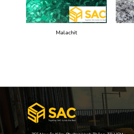
Malachit