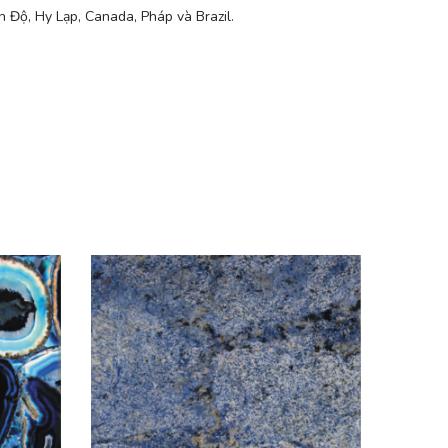
n Độ, Hy Lạp, Canada, Pháp và Brazil.