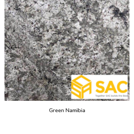
Green Namibia