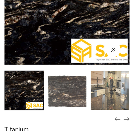
Titanium