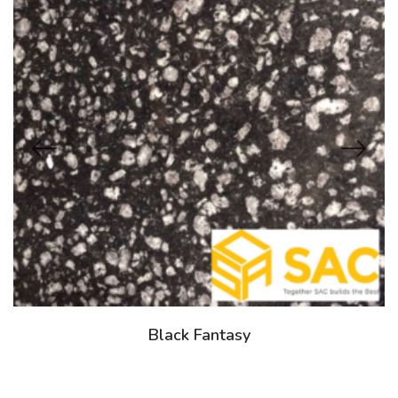
Black Fantasy