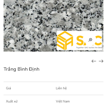
Trắng Bình Định
Giá
Liên hệ
Xuất xứ
Việt Nam