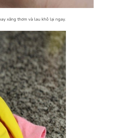
hay xăng thơm và lau khô lại ngay.