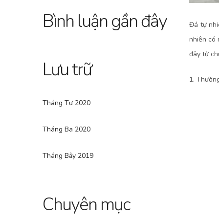
Bình luận gần đây
Đá tự nhi
nhiên có 
đây từ ch
Lưu trữ
1. Thường
Tháng Tư 2020
Tháng Ba 2020
Tháng Bảy 2019
Chuyên mục