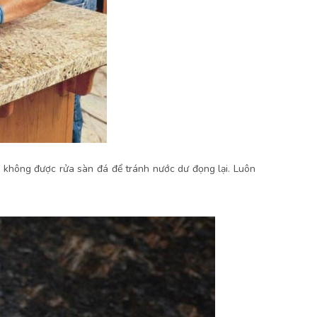
i không được rửa sàn đá để tránh nước dư đọng lại. Luôn