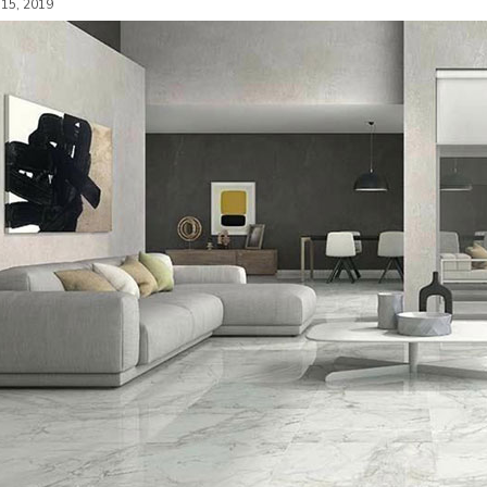
 15, 2019